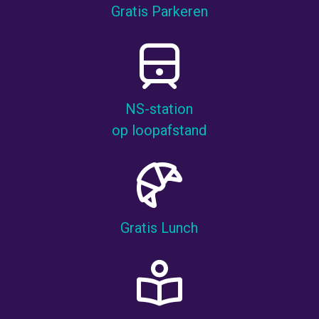
Gratis Parkeren
NS-station
op loopafstand
Gratis Lunch