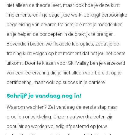
niet alleen de theorie leert, maar ook hoe je deze kunt
implementeren in je dagelijkse werk. Je krijgt persoonlijke
begeleiding van ervaren trainers, die met je meedenken
en je helpen de concepten in de praktijk te brengen.
Bovendien bieden we flexibele leeropties, zodat je de
training kunt volgen op het moment dat het jou het beste
uitkomt. Door te kiezen voor SkillValley ben je verzekerd
van een leerervaring die je niet alleen voorbereidt op je
certificering, maar ook op succes in je carrière.
Schrijf je vandaag nog in!
Waarom wachten? Zet vandaag de eerste stap naar
groei en ontwikkeling. Onze maatwerktrajecten zijn
populair en worden volledig afgestemd op jouw