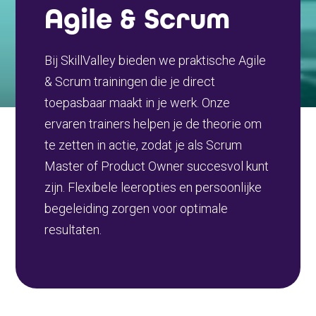
Agile & Scrum
Bij SkillValley bieden we praktische Agile
& Scrum trainingen die je direct
toepasbaar maakt in je werk. Onze
ervaren trainers helpen je de theorie om
te zetten in actie, zodat je als Scrum
Master of Product Owner succesvol kunt
zijn. Flexibele leeropties en persoonlijke
begeleiding zorgen voor optimale
resultaten.