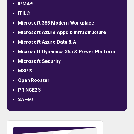
IPMA®
ITIL®
Microsoft 365 Modern Workplace
Microsoft Azure Apps & Infrastructure
Microsoft Azure Data & AI
Microsoft Dynamics 365 & Power Platform
Microsoft Security
MSP®
Open Rooster
PRINCE2®
SAFe®