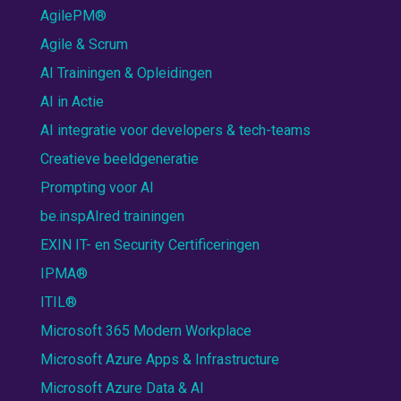
AgilePM®
Agile & Scrum
AI Trainingen & Opleidingen
AI in Actie
AI integratie voor developers & tech-teams
Creatieve beeldgeneratie
Prompting voor AI
be.inspAIred trainingen
EXIN IT- en Security Certificeringen
IPMA®
ITIL®
Microsoft 365 Modern Workplace
Microsoft Azure Apps & Infrastructure
Microsoft Azure Data & AI