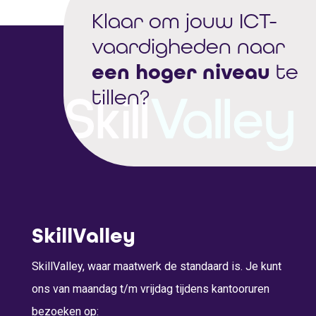
Klaar om jouw ICT-
vaardigheden naar
een hoger niveau
te
tillen?
SkillValley
SkillValley, waar maatwerk de standaard is. Je kunt
ons van maandag t/m vrijdag tijdens kantooruren
bezoeken op: