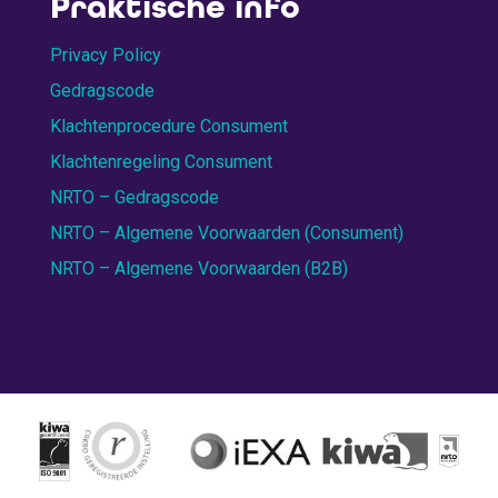
Praktische info
Privacy Policy
Gedragscode
Klachtenprocedure Consument
Klachtenregeling Consument
NRTO – Gedragscode
NRTO – Algemene Voorwaarden (Consument)
NRTO – Algemene Voorwaarden (B2B)