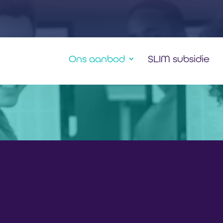
Ons aanbod
SLIM subsidie