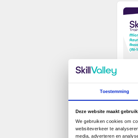
Toestemming
Deze website maakt gebruik
We gebruiken cookies om cont
websiteverkeer te analyseren
media, adverteren en analys