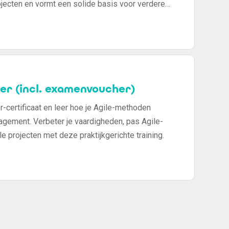
rojecten en vormt een solide basis voor verdere
er (incl. examenvoucher)
-certificaat en leer hoe je Agile-methoden
nagement. Verbeter je vaardigheden, pas Agile-
e projecten met deze praktijkgerichte training.