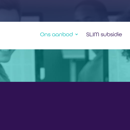
Ons aanbod
SLIM subsidie