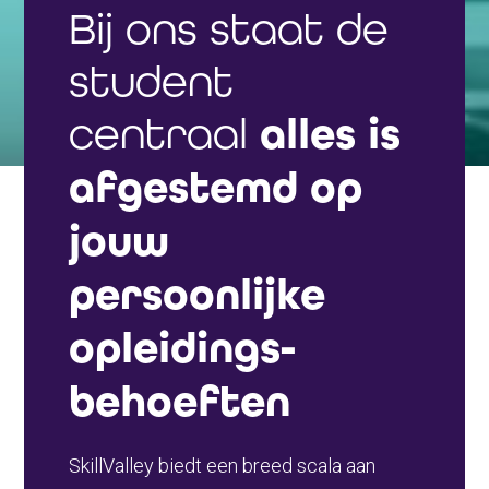
Bij ons staat de
student
centraal
alles is
afgestemd op
jouw
persoonlijke
opleidings-
behoeften
SkillValley biedt een breed scala aan