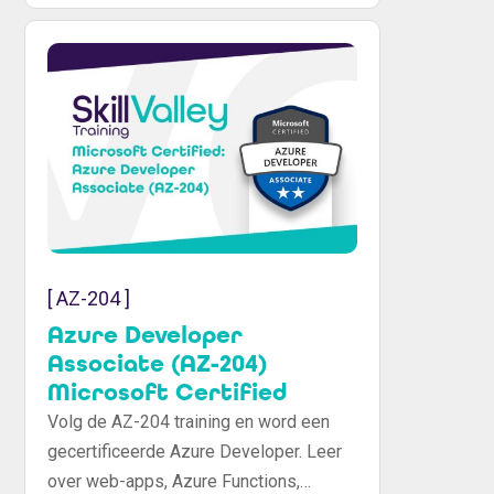
[ AZ-204 ]
Azure Developer
Associate (AZ-204)
Microsoft Certified
Volg de AZ-204 training en word een
gecertificeerde Azure Developer. Leer
over web-apps, Azure Functions,