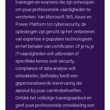
trainingen en examens die zijn ontworpen
om jouw professionele vaardigheden te
versterken. Van Microsoft 365, Azure en
Power Platform tot cybersecurity, de
opleidingen zijn gericht op het verbeteren
van expertise in populaire technologieën
en het behalen van certificaten. Of je nu je
IT-vaardigheden wilt uitbreiden of
specifieke kennis over security,
compliance of data-analyse wilt
ontwikkelen, SkillValley biedt een
gepersonaliseerde leerervaring die
aansluit bij jouw carrièrebehoeften.
Ontdek het volledige trainingsaanbod en
geef jouw professionele ontwikkeling een