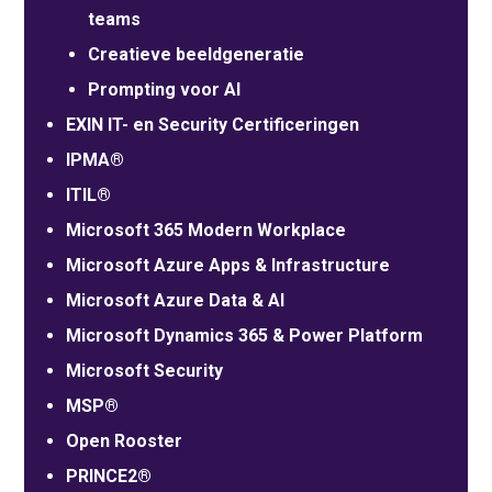
teams
Creatieve beeldgeneratie
Prompting voor AI
EXIN IT- en Security Certificeringen
IPMA®
ITIL®
Microsoft 365 Modern Workplace
Microsoft Azure Apps & Infrastructure
Microsoft Azure Data & AI
Microsoft Dynamics 365 & Power Platform
Microsoft Security
MSP®
Open Rooster
PRINCE2®