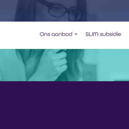
Ons aanbod
SLIM subsidie