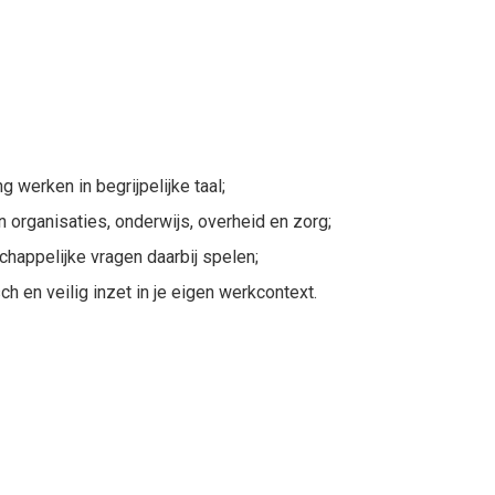
g werken in begrijpelijke taal;
 organisaties, onderwijs, overheid en zorg;
happelijke vragen daarbij spelen;
ch en veilig inzet in je eigen werkcontext.