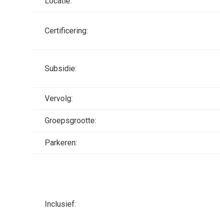
Locatie:
Certificering:
Subsidie:
Vervolg:
Groepsgrootte:
Parkeren:
Inclusief: