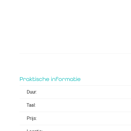
Praktische informatie
Duur:
Taal:
Prijs: