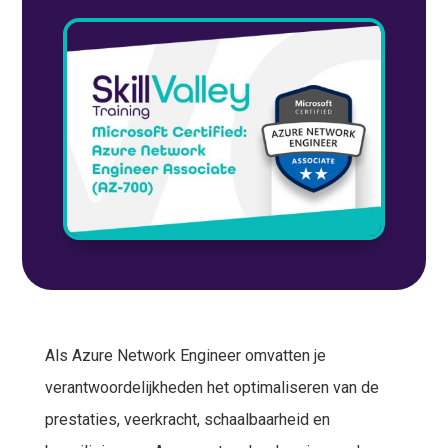
Als Azure Network Engineer omvatten je
verantwoordelijkheden het optimaliseren van de
prestaties, veerkracht, schaalbaarheid en