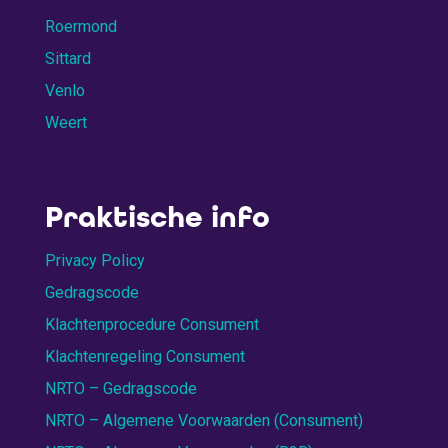
Roermond
Sittard
Venlo
Weert
Praktische info
Privacy Policy
Gedragscode
Klachtenprocedure Consument
Klachtenregeling Consument
NRTO – Gedragscode
NRTO – Algemene Voorwaarden (Consument)