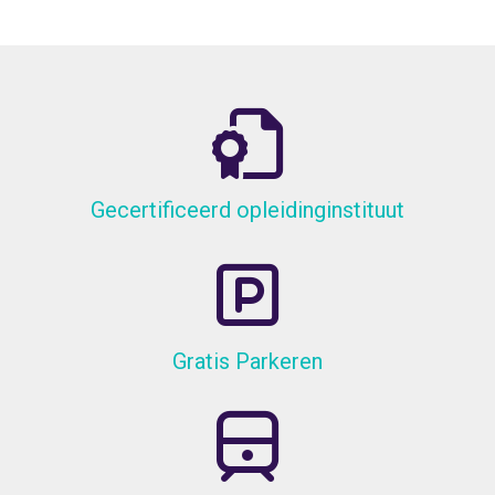
Gecertificeerd opleidinginstituut
Gratis Parkeren