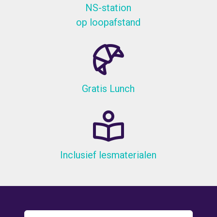
NS-station
op loopafstand
Gratis Lunch
Inclusief lesmaterialen