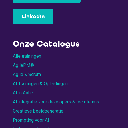
LinkedIn
Onze Catalogus
Alle trainingen
AgilePM®
Agile & Scrum
AI Trainingen & Opleidingen
AI in Actie
AI integratie voor developers & tech-teams
Creatieve beeldgeneratie
Prompting voor AI