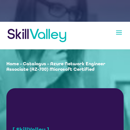
Home
–
Catalogus
–
Azure Network Engineer
Associate (AZ-700) Microsoft Certified
[ SkillValley ]