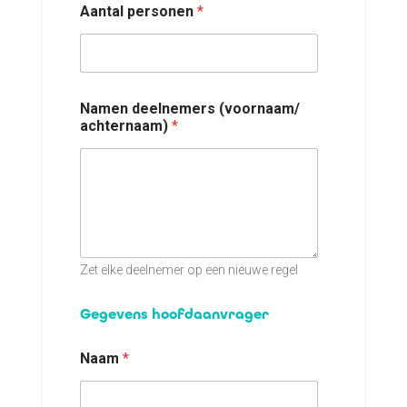
Aantal personen
*
Namen deelnemers (voornaam/
achternaam)
*
Zet elke deelnemer op een nieuwe regel
Gegevens hoofdaanvrager
Naam
*