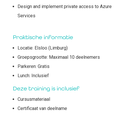
Design and implement private access to Azure
Services
Praktische informatie
Locatie: Elsloo (Limburg)
Groepsgrootte: Maximaal 10 deelnemers
Parkeren: Gratis
Lunch: Inclusief
Deze training is inclusief
Cursusmateriaal
Certificaat van deelname