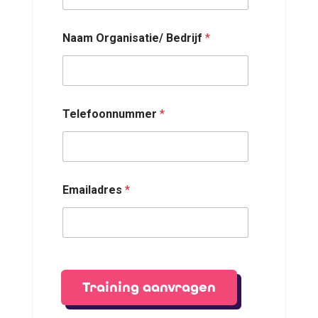
Naam Organisatie/ Bedrijf
*
Telefoonnummer
*
Emailadres
*
Training aanvragen