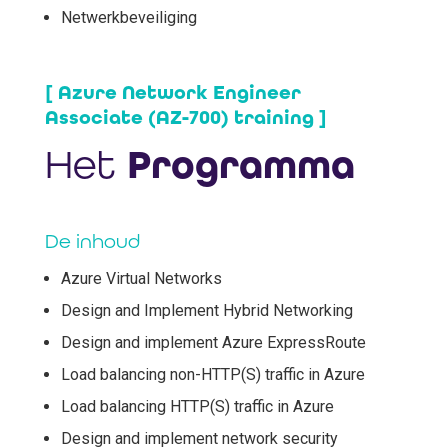
Netwerkbeveiliging
[ Azure Network Engineer
Associate (AZ-700) training ]
Het
Programma
De inhoud
Azure Virtual Networks
Design and Implement Hybrid Networking
Design and implement Azure ExpressRoute
Load balancing non-HTTP(S) traffic in Azure
Load balancing HTTP(S) traffic in Azure
Design and implement network security