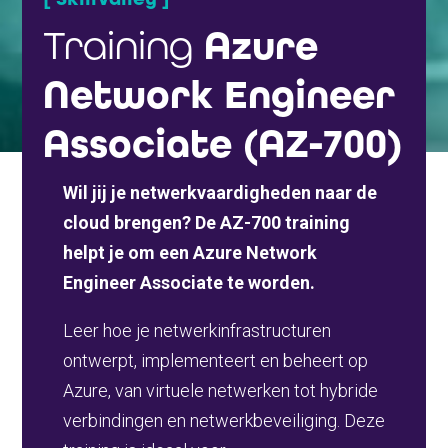
Training
Azure
Network Engineer
Associate (AZ-700)
Wil jij je netwerkvaardigheden naar de
cloud brengen? De AZ-700 training
helpt je om een Azure Network
Engineer Associate te worden.
Leer hoe je netwerkinfrastructuren
ontwerpt, implementeert en beheert op
Azure, van virtuele netwerken tot hybride
verbindingen en netwerkbeveiliging. Deze