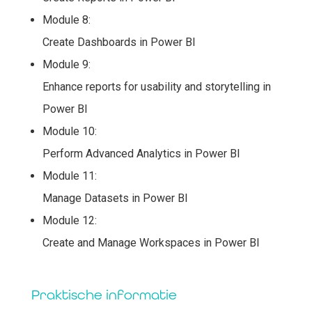
Module 8:
Create Dashboards in Power BI
Module 9:
Enhance reports for usability and storytelling in
Power BI
Module 10:
Perform Advanced Analytics in Power BI
Module 11:
Manage Datasets in Power BI
Module 12:
Create and Manage Workspaces in Power BI
Praktische informatie