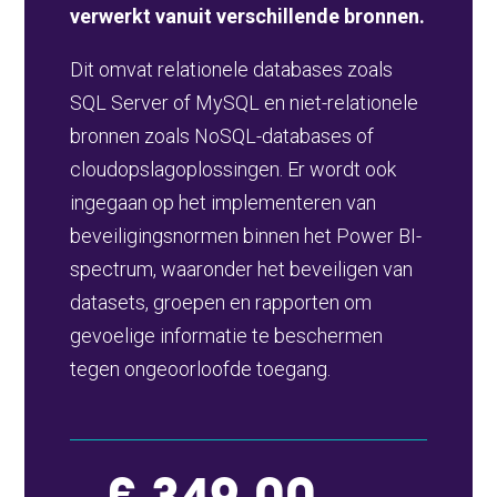
verwerkt vanuit verschillende bronnen.
Dit omvat relationele databases zoals
SQL Server of MySQL en niet-relationele
bronnen zoals NoSQL-databases of
cloudopslagoplossingen. Er wordt ook
ingegaan op het implementeren van
beveiligingsnormen binnen het Power BI-
spectrum, waaronder het beveiligen van
datasets, groepen en rapporten om
gevoelige informatie te beschermen
tegen ongeoorloofde toegang.