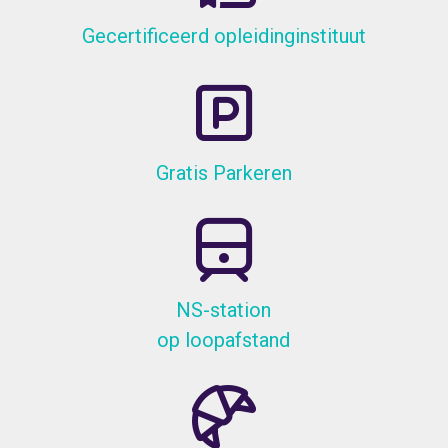
Gecertificeerd opleidinginstituut
Gratis Parkeren
NS-station
op loopafstand