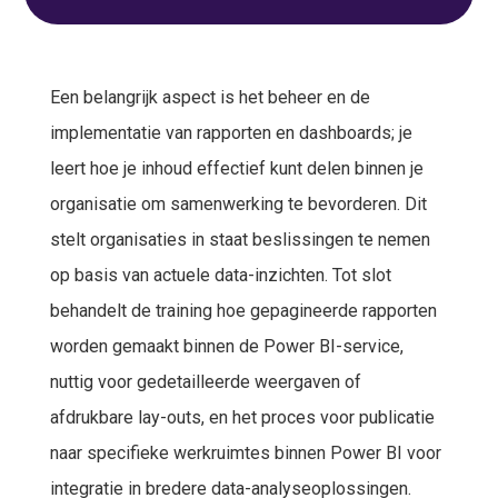
Een belangrijk aspect is het beheer en de
implementatie van rapporten en dashboards; je
leert hoe je inhoud effectief kunt delen binnen je
organisatie om samenwerking te bevorderen. Dit
stelt organisaties in staat beslissingen te nemen
op basis van actuele data-inzichten. Tot slot
behandelt de training hoe gepagineerde rapporten
worden gemaakt binnen de Power BI-service,
nuttig voor gedetailleerde weergaven of
afdrukbare lay-outs, en het proces voor publicatie
naar specifieke werkruimtes binnen Power BI voor
integratie in bredere data-analyseoplossingen.