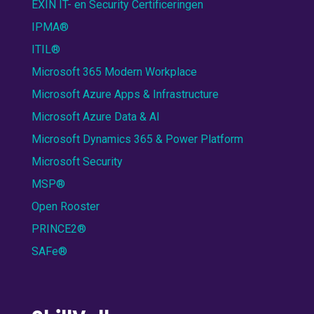
EXIN IT- en Security Certificeringen
IPMA®
ITIL®
Microsoft 365 Modern Workplace
Microsoft Azure Apps & Infrastructure
Microsoft Azure Data & AI
Microsoft Dynamics 365 & Power Platform
Microsoft Security
MSP®
Open Rooster
PRINCE2®
SAFe®