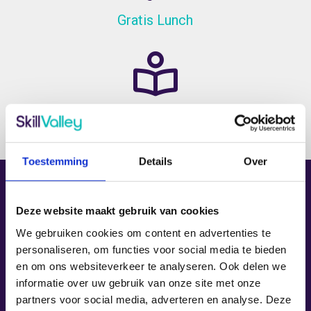
Gratis Lunch
Inclusief lesmaterialen
Toestemming
Details
Over
Deze website maakt gebruik van cookies
De training
We gebruiken cookies om content en advertenties te
personaliseren, om functies voor social media te bieden
en om ons websiteverkeer te analyseren. Ook delen we
Voor wie
informatie over uw gebruik van onze site met onze
partners voor social media, adverteren en analyse. Deze