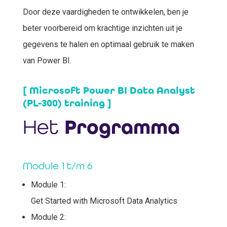
Door deze vaardigheden te ontwikkelen, ben je
beter voorbereid om krachtige inzichten uit je
gegevens te halen en optimaal gebruik te maken
van Power BI.
[ Microsoft Power BI Data Analyst
(PL-300) training ]
Het
Programma
Module 1 t/m 6
Module 1:
Get Started with Microsoft Data Analytics
Module 2: