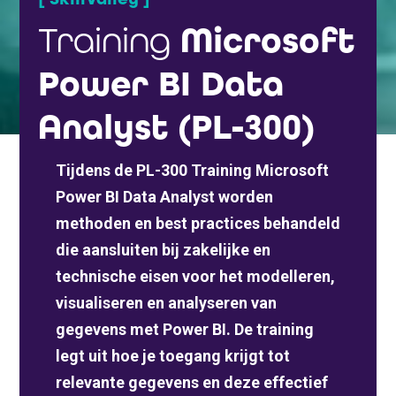
Training
Microsoft
Power BI Data
Analyst (PL-300)
Tijdens de PL-300 Training Microsoft
Power BI Data Analyst worden
methoden en best practices behandeld
die aansluiten bij zakelijke en
technische eisen voor het modelleren,
visualiseren en analyseren van
gegevens met Power BI. De training
legt uit hoe je toegang krijgt tot
relevante gegevens en deze effectief