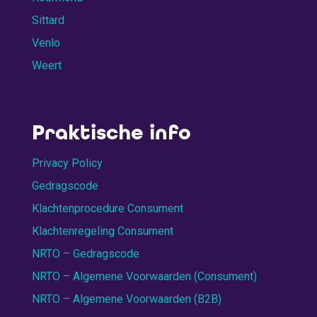
Sittard
Venlo
Weert
Praktische info
Privacy Policy
Gedragscode
Klachtenprocedure Consument
Klachtenregeling Consument
NRTO – Gedragscode
NRTO – Algemene Voorwaarden (Consument)
NRTO – Algemene Voorwaarden (B2B)