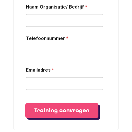
Naam Organisatie/ Bedrijf
*
Telefoonnummer
*
Emailadres
*
Training aanvragen