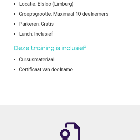
Locatie: Elsloo (Limburg)
Groepsgrootte: Maximaal 10 deelnemers
Parkeren: Gratis
Lunch: Inclusief
Deze training is inclusief
Cursusmateriaal
Certificaat van deelname