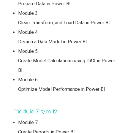
Prepare Data in Power BI
Module 3:
Clean, Transform, and Load Data in Power BI
Module 4:
Design a Data Model in Power BI
Module 5:
Create Model Calculations using DAX in Power
BI
Module 6:
Optimize Model Performance in Power BI
Module 7 t/m 12
Module 7:
Create Reports in Power BI