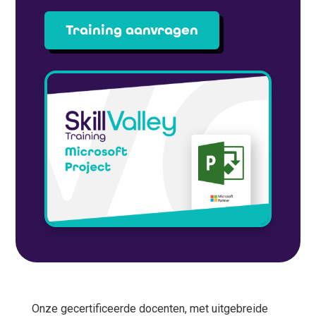
Training aanvragen
Onze gecertificeerde docenten, met uitgebreide