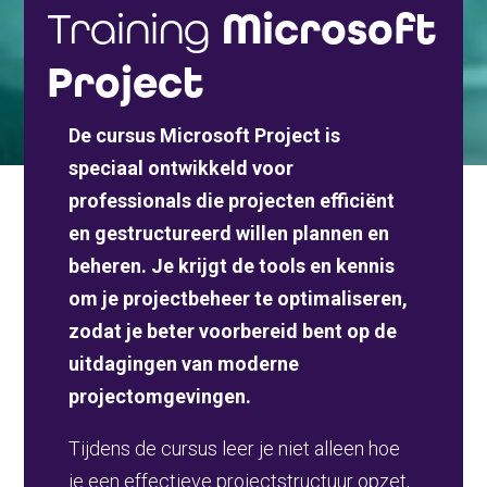
Training
Microsoft
Project
De cursus Microsoft Project is
speciaal ontwikkeld voor
professionals die projecten efficiënt
en gestructureerd willen plannen en
beheren. Je krijgt de tools en kennis
om je projectbeheer te optimaliseren,
zodat je beter voorbereid bent op de
uitdagingen van moderne
projectomgevingen.
Tijdens de cursus leer je niet alleen hoe
je een effectieve projectstructuur opzet,