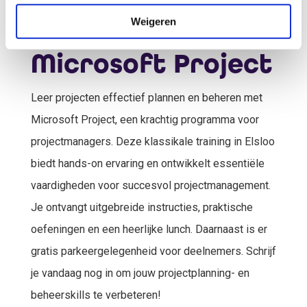
voor de training
Weigeren
Microsoft Project
Leer projecten effectief plannen en beheren met
Microsoft Project, een krachtig programma voor
projectmanagers. Deze klassikale training in Elsloo
biedt hands-on ervaring en ontwikkelt essentiële
vaardigheden voor succesvol projectmanagement.
Je ontvangt uitgebreide instructies, praktische
oefeningen en een heerlijke lunch. Daarnaast is er
gratis parkeergelegenheid voor deelnemers. Schrijf
je vandaag nog in om jouw projectplanning- en
beheerskills te verbeteren!