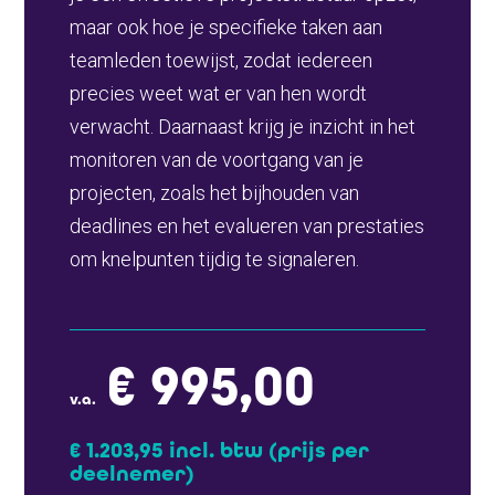
maar ook hoe je specifieke taken aan
teamleden toewijst, zodat iedereen
precies weet wat er van hen wordt
verwacht. Daarnaast krijg je inzicht in het
monitoren van de voortgang van je
projecten, zoals het bijhouden van
deadlines en het evalueren van prestaties
om knelpunten tijdig te signaleren.
€ 995,00
v.a.
€ 1.203,95 incl. btw
(prijs per
deelnemer)