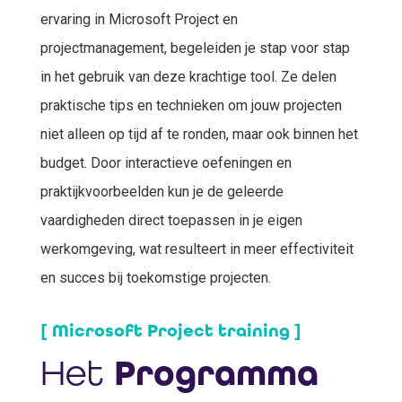
ervaring in Microsoft Project en
projectmanagement, begeleiden je stap voor stap
in het gebruik van deze krachtige tool. Ze delen
praktische tips en technieken om jouw projecten
niet alleen op tijd af te ronden, maar ook binnen het
budget. Door interactieve oefeningen en
praktijkvoorbeelden kun je de geleerde
vaardigheden direct toepassen in je eigen
werkomgeving, wat resulteert in meer effectiviteit
en succes bij toekomstige projecten.
[ Microsoft Project training ]
Het
Programma