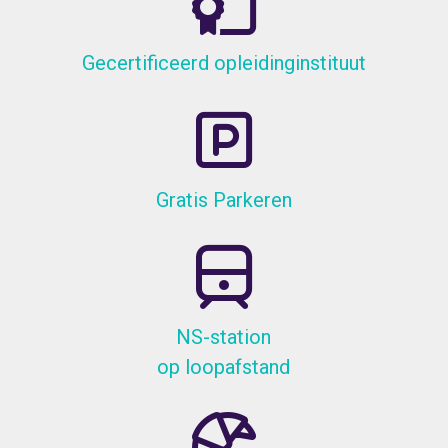
Gecertificeerd opleidinginstituut
Gratis Parkeren
NS-station
op loopafstand