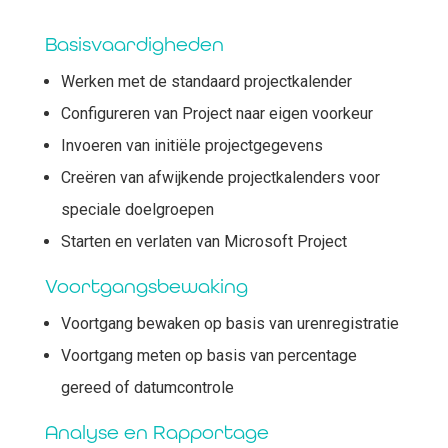
Basisvaardigheden
Werken met de standaard projectkalender
Configureren van Project naar eigen voorkeur
Invoeren van initiële projectgegevens
Creëren van afwijkende projectkalenders voor
speciale doelgroepen
Starten en verlaten van Microsoft Project
Voortgangsbewaking
Voortgang bewaken op basis van urenregistratie
Voortgang meten op basis van percentage
gereed of datumcontrole
Analyse en Rapportage