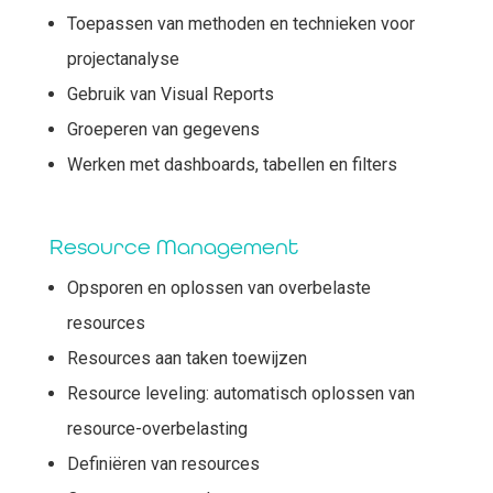
Toepassen van methoden en technieken voor
projectanalyse
Gebruik van Visual Reports
Groeperen van gegevens
Werken met dashboards, tabellen en filters
Resource Management
Opsporen en oplossen van overbelaste
resources
Resources aan taken toewijzen
Resource leveling: automatisch oplossen van
resource-overbelasting
Definiëren van resources