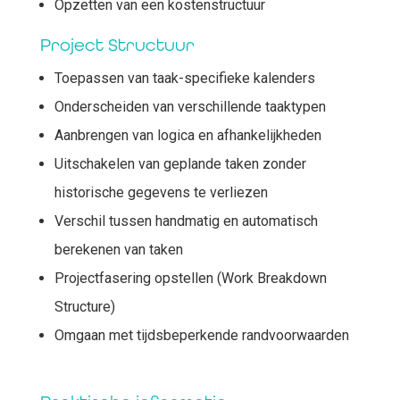
Opzetten van een kostenstructuur
Project Structuur
Toepassen van taak-specifieke kalenders
Onderscheiden van verschillende taaktypen
Aanbrengen van logica en afhankelijkheden
Uitschakelen van geplande taken zonder
historische gegevens te verliezen
Verschil tussen handmatig en automatisch
berekenen van taken
Projectfasering opstellen (Work Breakdown
Structure)
Omgaan met tijdsbeperkende randvoorwaarden