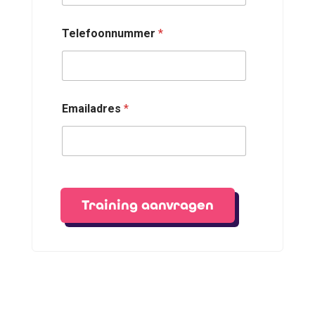
Telefoonnummer
*
Emailadres
*
Training aanvragen