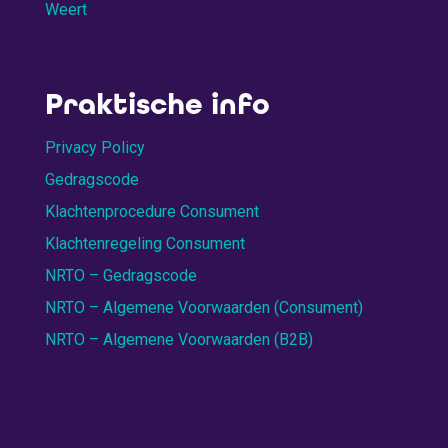
Weert
Praktische info
Privacy Policy
Gedragscode
Klachtenprocedure Consument
Klachtenregeling Consument
NRTO – Gedragscode
NRTO – Algemene Voorwaarden (Consument)
NRTO – Algemene Voorwaarden (B2B)