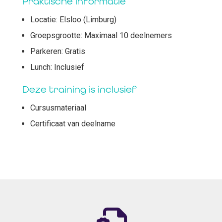
Praktische informatie
Locatie: Elsloo (Limburg)
Groepsgrootte: Maximaal 10 deelnemers
Parkeren: Gratis
Lunch: Inclusief
Deze training is inclusief
Cursusmateriaal
Certificaat van deelname