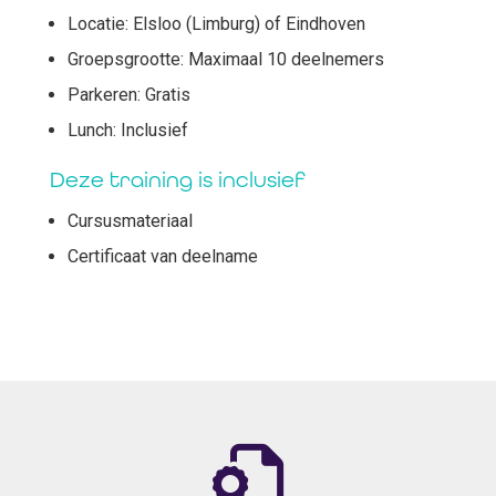
Locatie: Elsloo (Limburg) of Eindhoven
Groepsgrootte: Maximaal 10 deelnemers
Parkeren: Gratis
Lunch: Inclusief
Deze training is inclusief
Cursusmateriaal
Certificaat van deelname