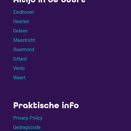
Eindhoven
Heerlen
Geleen
Maastricht
Roermond
Sittard
Venlo
Weert
Praktische info
Privacy Policy
Gedragscode