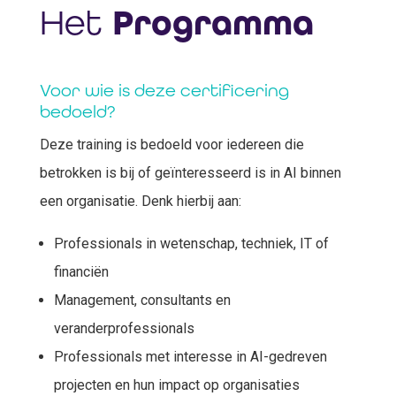
Het
Programma
Voor wie is deze certificering
bedoeld?
Deze training is bedoeld voor iedereen die
betrokken is bij of geïnteresseerd is in AI binnen
een organisatie. Denk hierbij aan:
Professionals in wetenschap, techniek, IT of
financiën
Management, consultants en
veranderprofessionals
Professionals met interesse in AI-gedreven
projecten en hun impact op organisaties