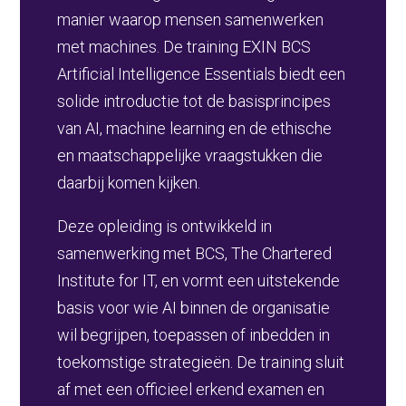
manier waarop mensen samenwerken
met machines. De training EXIN BCS
Artificial Intelligence Essentials biedt een
solide introductie tot de basisprincipes
van AI, machine learning en de ethische
en maatschappelijke vraagstukken die
daarbij komen kijken.
Deze opleiding is ontwikkeld in
samenwerking met BCS, The Chartered
Institute for IT, en vormt een uitstekende
basis voor wie AI binnen de organisatie
wil begrijpen, toepassen of inbedden in
toekomstige strategieën. De training sluit
af met een officieel erkend examen en