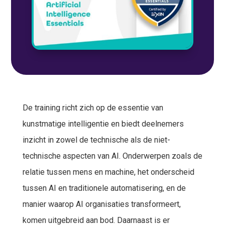
De training richt zich op de essentie van
kunstmatige intelligentie en biedt deelnemers
inzicht in zowel de technische als de niet-
technische aspecten van AI. Onderwerpen zoals de
relatie tussen mens en machine, het onderscheid
tussen AI en traditionele automatisering, en de
manier waarop AI organisaties transformeert,
komen uitgebreid aan bod. Daarnaast is er