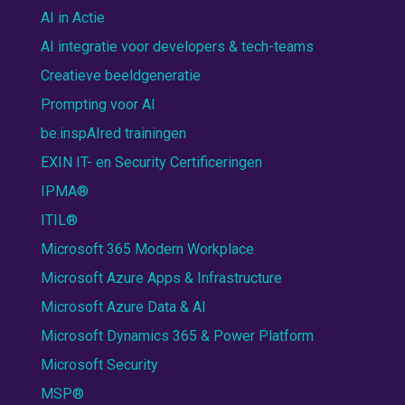
AI in Actie
AI integratie voor developers & tech-teams
Creatieve beeldgeneratie
Prompting voor AI
be.inspAIred trainingen
EXIN IT- en Security Certificeringen
IPMA®
ITIL®
Microsoft 365 Modern Workplace
Microsoft Azure Apps & Infrastructure
Microsoft Azure Data & AI
Microsoft Dynamics 365 & Power Platform
Microsoft Security
MSP®