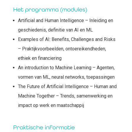
Het programma (modules)
Artificial and Human Intelligence – Inleiding en
geschiedenis, definitie van AI en ML
Examples of AI: Benefits, Challenges and Risks
– Praktijkvoorbeelden, ontoereikendheden,
ethiek en financiering
An introduction to Machine Learning – Agenten,
vormen van ML, neural networks, toepassingen
The Future of Artificial Intelligence – Human and
Machine Together – Trends, samenwerking en
impact op werk en maatschappij
Praktische informatie