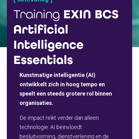
Training
EXIN BCS
Artificial
Intelligence
Essentials
Kunstmatige intelligentie (AI)
ontwikkelt zich in hoog tempo en
speelt een steeds grotere rol binnen
organisaties.
De impact reikt verder dan alleen
technologie: AI beïnvloedt
besluitvorming, dienstverlening en de