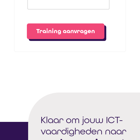
Training aanvragen
Klaar om jouw ICT-
vaardigheden naar