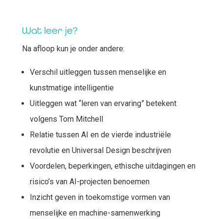
Wat leer je?
Na afloop kun je onder andere:
Verschil uitleggen tussen menselijke en
kunstmatige intelligentie
Uitleggen wat “leren van ervaring” betekent
volgens Tom Mitchell
Relatie tussen AI en de vierde industriële
revolutie en Universal Design beschrijven
Voordelen, beperkingen, ethische uitdagingen en
risico’s van AI-projecten benoemen
Inzicht geven in toekomstige vormen van
menselijke en machine-samenwerking