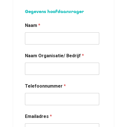
Gegevens hoofdaanvrager
Naam
*
Naam Organisatie/ Bedrijf
*
Telefoonnummer
*
Emailadres
*