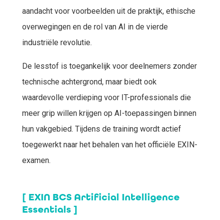
aandacht voor voorbeelden uit de praktijk, ethische
overwegingen en de rol van AI in de vierde
industriële revolutie.
De lesstof is toegankelijk voor deelnemers zonder
technische achtergrond, maar biedt ook
waardevolle verdieping voor IT-professionals die
meer grip willen krijgen op AI-toepassingen binnen
hun vakgebied. Tijdens de training wordt actief
toegewerkt naar het behalen van het officiële EXIN-
examen.
[ EXIN BCS Artificial Intelligence
Essentials ]