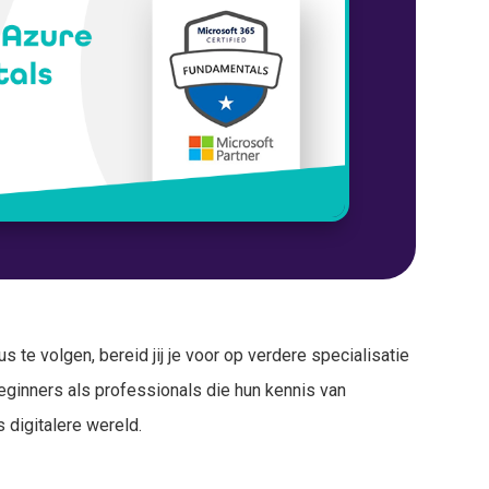
te volgen, bereid jij je voor op verdere specialisatie
eginners als professionals die hun kennis van
 digitalere wereld.