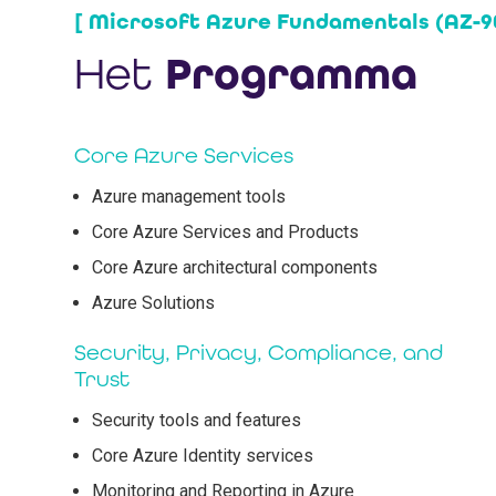
[ Microsoft Azure Fundamentals (AZ-90
Het
Programma
Core Azure Services
Azure management tools
Core Azure Services and Products
Core Azure architectural components
Azure Solutions
Security, Privacy, Compliance, and
Trust
Security tools and features
Core Azure Identity services
Monitoring and Reporting in Azure