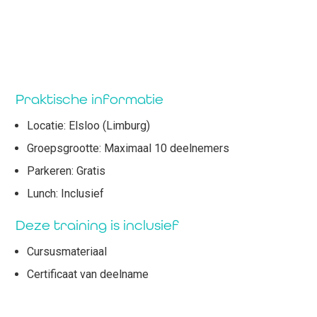
Praktische informatie
Locatie: Elsloo (Limburg)
Groepsgrootte: Maximaal 10 deelnemers
Parkeren: Gratis
Lunch: Inclusief
Deze training is inclusief
Cursusmateriaal
Certificaat van deelname