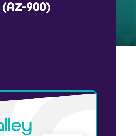
(AZ-900)