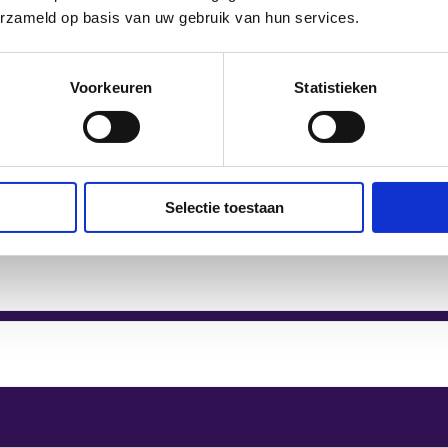
erzameld op basis van uw gebruik van hun services.
Voorkeuren
Statistieken
Selectie toestaan