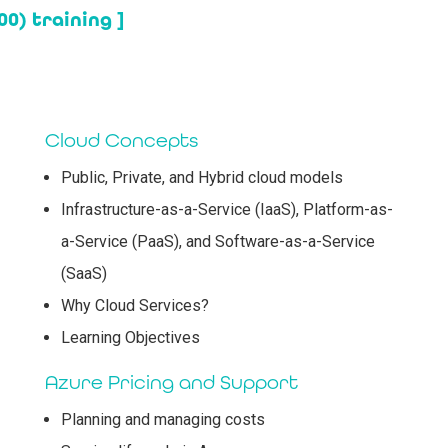
0) training ]
Cloud Concepts
Public, Private, and Hybrid cloud models
Infrastructure-as-a-Service (IaaS), Platform-as-
a-Service (PaaS), and Software-as-a-Service
(SaaS)
Why Cloud Services?
Learning Objectives
Azure Pricing and Support
Planning and managing costs