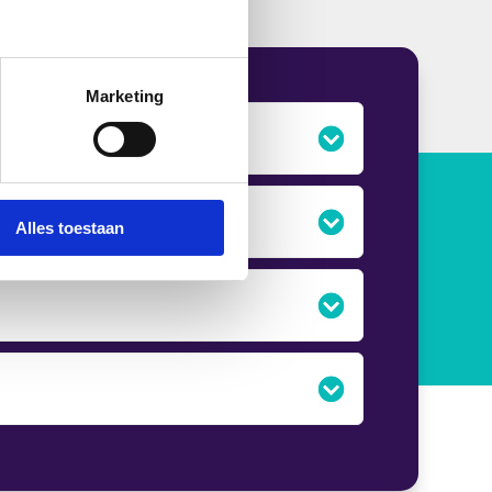
Marketing
Alles toestaan