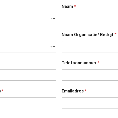
Naam
*
Naam Organisatie/ Bedrijf
*
Telefoonnummer
*
)
*
Emailadres
*