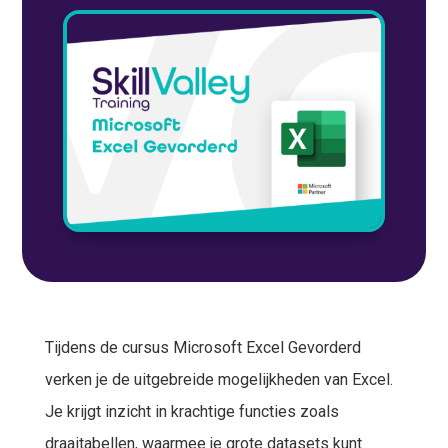
Tijdens de cursus Microsoft Excel Gevorderd
verken je de uitgebreide mogelijkheden van Excel.
Je krijgt inzicht in krachtige functies zoals
draaitabellen, waarmee je grote datasets kunt