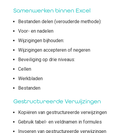
Samenwerken binnen Excel
Bestanden delen (verouderde methode):
Voor- en nadelen
Wijzigingen bijhouden:
Wijzigingen accepteren of negeren
Beveiliging op drie niveaus:
Cellen
Werkbladen
Bestanden
Gestructureerde Verwijzingen
Kopiëren van gestructureerde verwijzingen
Gebruik tabel- en veldnamen in formules
Invoeren van gestructureerde verwijzingen