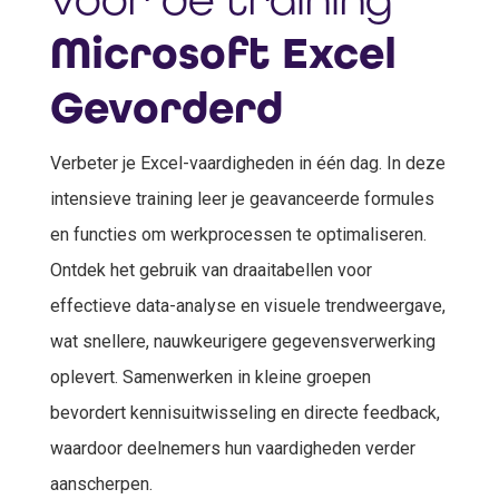
Microsoft Excel
Gevorderd
Verbeter je Excel-vaardigheden in één dag. In deze
intensieve training leer je geavanceerde formules
en functies om werkprocessen te optimaliseren.
Ontdek het gebruik van draaitabellen voor
effectieve data-analyse en visuele trendweergave,
wat snellere, nauwkeurigere gegevensverwerking
oplevert. Samenwerken in kleine groepen
bevordert kennisuitwisseling en directe feedback,
waardoor deelnemers hun vaardigheden verder
aanscherpen.