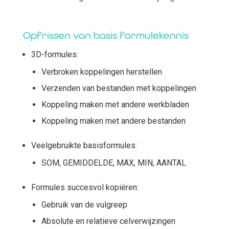
Opfrissen van basis formulekennis
3D-formules:
Verbroken koppelingen herstellen
Verzenden van bestanden met koppelingen
Koppeling maken met andere werkbladen
Koppeling maken met andere bestanden
Veelgebruikte basisformules:
SOM, GEMIDDELDE, MAX, MIN, AANTAL
Formules succesvol kopiëren:
Gebruik van de vulgreep
Absolute en relatieve celverwijzingen