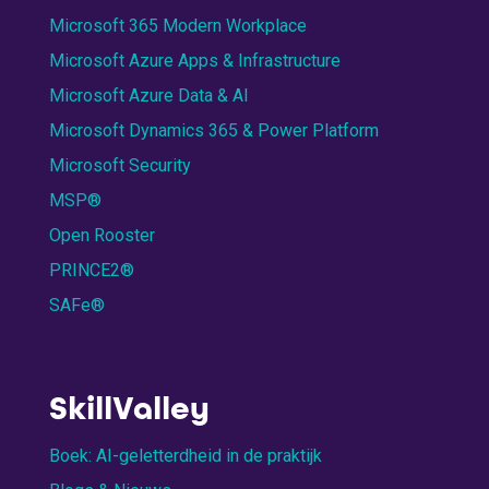
Microsoft 365 Modern Workplace
Microsoft Azure Apps & Infrastructure
Microsoft Azure Data & AI
Microsoft Dynamics 365 & Power Platform
Microsoft Security
MSP®
Open Rooster
PRINCE2®
SAFe®
SkillValley
Boek: AI-geletterdheid in de praktijk