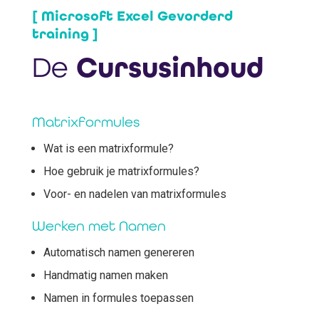
[ Microsoft Excel Gevorderd
training ]
De
Cursusinhoud
Matrixformules
Wat is een matrixformule?
Hoe gebruik je matrixformules?
Voor- en nadelen van matrixformules
Werken met Namen
Automatisch namen genereren
Handmatig namen maken
Namen in formules toepassen