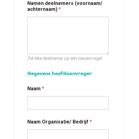
Namen deelnemers (voornaam/
achternaam)
*
Zet elke deelnemer op een nieuwe regel
Gegevens hoofdaanvrager
Naam
*
Naam Organisatie/ Bedrijf
*