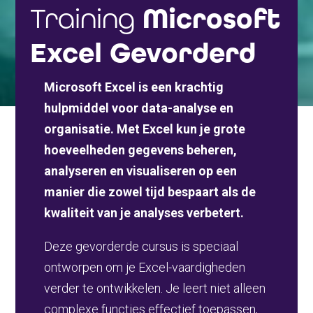
Training
Microsoft
Excel Gevorderd
Microsoft Excel is een krachtig
hulpmiddel voor data-analyse en
organisatie. Met Excel kun je grote
hoeveelheden gegevens beheren,
analyseren en visualiseren op een
manier die zowel tijd bespaart als de
kwaliteit van je analyses verbetert.
Deze gevorderde cursus is speciaal
ontworpen om je Excel-vaardigheden
verder te ontwikkelen. Je leert niet alleen
complexe functies effectief toepassen,