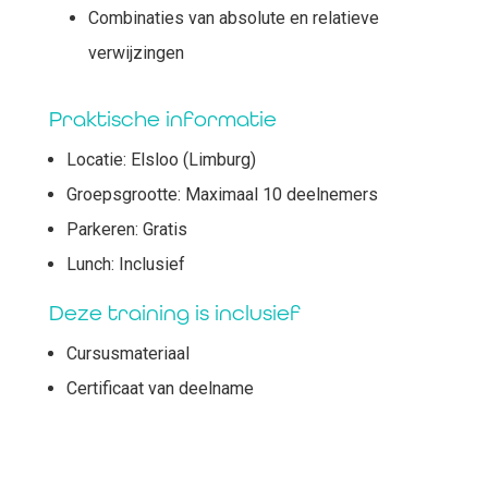
Combinaties van absolute en relatieve
verwijzingen
Praktische informatie
Locatie: Elsloo (Limburg)
Groepsgrootte: Maximaal 10 deelnemers
Parkeren: Gratis
Lunch: Inclusief
Deze training is inclusief
Cursusmateriaal
Certificaat van deelname