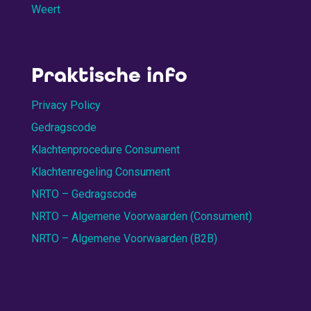
Weert
Praktische info
Privacy Policy
Gedragscode
Klachtenprocedure Consument
Klachtenregeling Consument
NRTO – Gedragscode
NRTO – Algemene Voorwaarden (Consument)
NRTO – Algemene Voorwaarden (B2B)