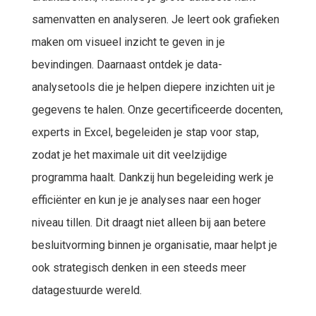
samenvatten en analyseren. Je leert ook grafieken
maken om visueel inzicht te geven in je
bevindingen. Daarnaast ontdek je data-
analysetools die je helpen diepere inzichten uit je
gegevens te halen. Onze gecertificeerde docenten,
experts in Excel, begeleiden je stap voor stap,
zodat je het maximale uit dit veelzijdige
programma haalt. Dankzij hun begeleiding werk je
efficiënter en kun je je analyses naar een hoger
niveau tillen. Dit draagt niet alleen bij aan betere
besluitvorming binnen je organisatie, maar helpt je
ook strategisch denken in een steeds meer
datagestuurde wereld.