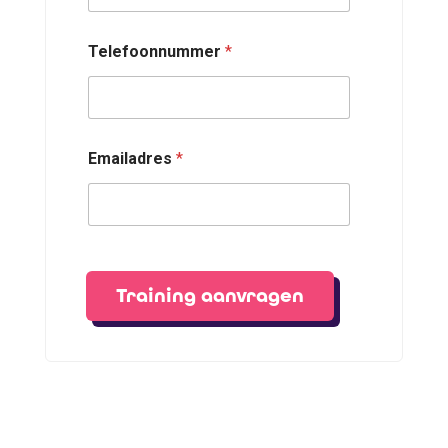
Telefoonnummer
*
Emailadres
*
Training aanvragen