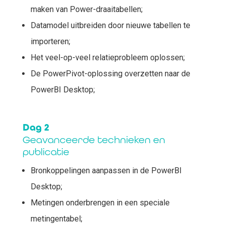
maken van Power-draaitabellen;
Datamodel uitbreiden door nieuwe tabellen te
importeren;
Het veel-op-veel relatieprobleem oplossen;
De PowerPivot-oplossing overzetten naar de
PowerBI Desktop;
Dag 2
Geavanceerde technieken en
publicatie
Bronkoppelingen aanpassen in de PowerBI
Desktop;
Metingen onderbrengen in een speciale
metingentabel;