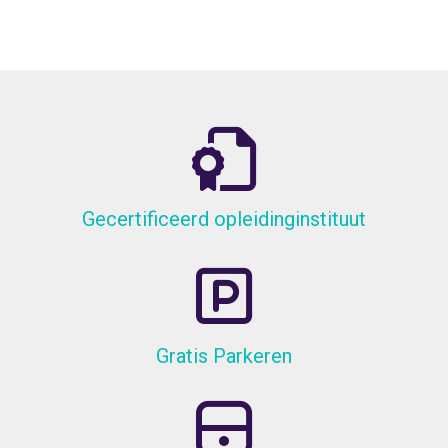
Gecertificeerd opleidinginstituut
Gratis Parkeren