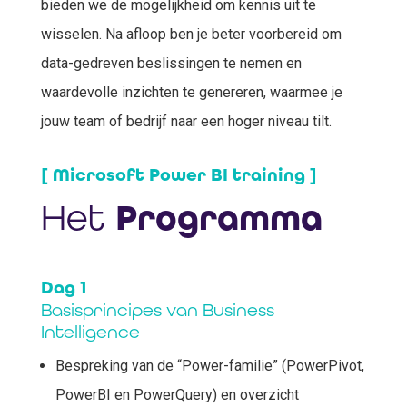
bieden we de mogelijkheid om kennis uit te
wisselen. Na afloop ben je beter voorbereid om
data-gedreven beslissingen te nemen en
waardevolle inzichten te genereren, waarmee je
jouw team of bedrijf naar een hoger niveau tilt.
[ Microsoft Power BI training ]
Het
Programma
Dag 1
Basisprincipes van Business
Intelligence
Bespreking van de “Power-familie” (PowerPivot,
PowerBI en PowerQuery) en overzicht