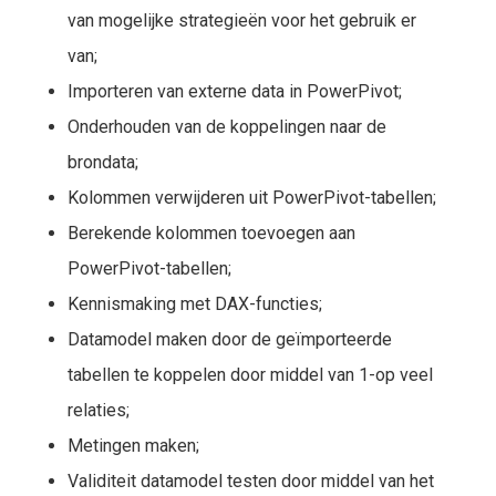
van mogelijke strategieën voor het gebruik er
van;
Importeren van externe data in PowerPivot;
Onderhouden van de koppelingen naar de
brondata;
Kolommen verwijderen uit PowerPivot-tabellen;
Berekende kolommen toevoegen aan
PowerPivot-tabellen;
Kennismaking met DAX-functies;
Datamodel maken door de geïmporteerde
tabellen te koppelen door middel van 1-op veel
relaties;
Metingen maken;
Validiteit datamodel testen door middel van het