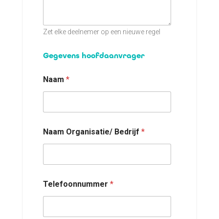
Zet elke deelnemer op een nieuwe regel
Gegevens hoofdaanvrager
Naam
*
Naam Organisatie/ Bedrijf
*
Telefoonnummer
*