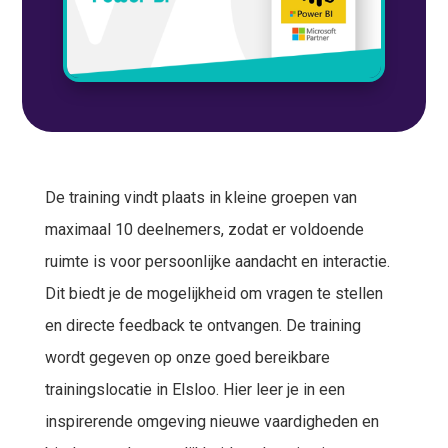
De training vindt plaats in kleine groepen van
maximaal 10 deelnemers, zodat er voldoende
ruimte is voor persoonlijke aandacht en interactie.
Dit biedt je de mogelijkheid om vragen te stellen
en directe feedback te ontvangen. De training
wordt gegeven op onze goed bereikbare
trainingslocatie in Elsloo. Hier leer je in een
inspirerende omgeving nieuwe vaardigheden en