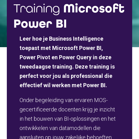
Training
Microsoft
Power BI
Leer hoe je Business Intelligence
toepast met Microsoft Power BI,
Power Pivot en Power Query in deze
tweedaagse training. Deze training is
perfect voor jou als professional die
effectief wil werken met Power BI.
Onder begeleiding van ervaren MOS-
gecertificeerde docenten krijg je inzicht
in het bouwen van BI-oplossingen en het
ontwikkelen van datamodellen die
aansluiten op jouw zakelijke behoeften.