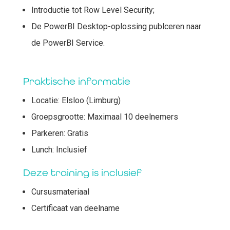
Introductie tot Row Level Security;
De PowerBI Desktop-oplossing publceren naar
de PowerBI Service.
Praktische informatie
Locatie: Elsloo (Limburg)
Groepsgrootte: Maximaal 10 deelnemers
Parkeren: Gratis
Lunch: Inclusief
Deze training is inclusief
Cursusmateriaal
Certificaat van deelname