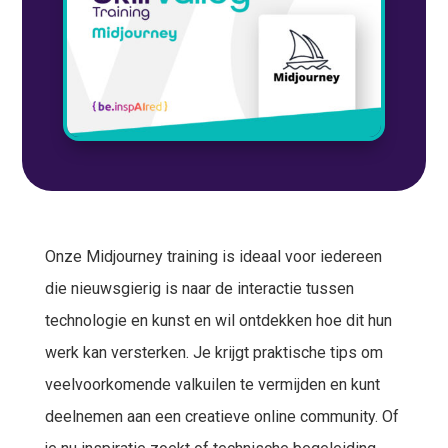
Onze Midjourney training is ideaal voor iedereen
die nieuwsgierig is naar de interactie tussen
technologie en kunst en wil ontdekken hoe dit hun
werk kan versterken. Je krijgt praktische tips om
veelvoorkomende valkuilen te vermijden en kunt
deelnemen aan een creatieve online community. Of