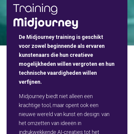
Training
Midjourney
De Midjourney training is geschikt
voor zowel beginnende als ervaren
kunstenaars die hun creatieve
mogelijkheden willen vergroten en hun
technische vaardigheden willen
verfijnen.
Midjourney biedt niet alleen een
krachtige tool, maar opent ook een
nieuwe wereld van kunst en design: van
het omzetten van ideeën in
indrukwekkende AI-creaties tot het