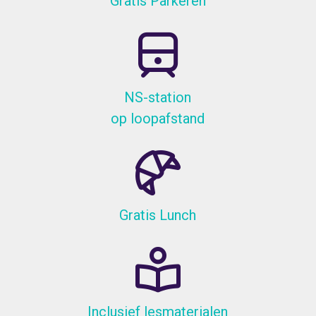
Gratis Parkeren
NS-station
op loopafstand
Gratis Lunch
Inclusief lesmaterialen