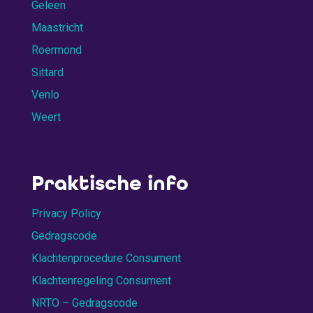
Geleen
Maastricht
Roermond
Sittard
Venlo
Weert
Praktische info
Privacy Policy
Gedragscode
Klachtenprocedure Consument
Klachtenregeling Consument
NRTO – Gedragscode