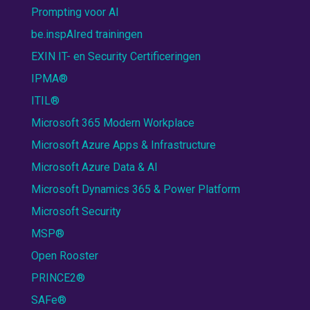
Prompting voor AI
be.inspAIred trainingen
EXIN IT- en Security Certificeringen
IPMA®
ITIL®
Microsoft 365 Modern Workplace
Microsoft Azure Apps & Infrastructure
Microsoft Azure Data & AI
Microsoft Dynamics 365 & Power Platform
Microsoft Security
MSP®
Open Rooster
PRINCE2®
SAFe®