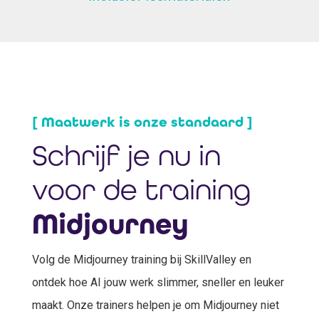
[ Maatwerk is onze standaard ]
Schrijf je nu in
voor de training
Midjourney
Volg de Midjourney training bij SkillValley en
ontdek hoe AI jouw werk slimmer, sneller en leuker
maakt. Onze trainers helpen je om Midjourney niet