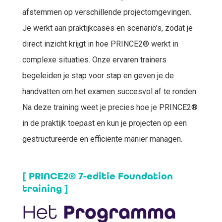
afstemmen op verschillende projectomgevingen.
Je werkt aan praktijkcases en scenario’s, zodat je
direct inzicht krijgt in hoe PRINCE2® werkt in
complexe situaties. Onze ervaren trainers
begeleiden je stap voor stap en geven je de
handvatten om het examen succesvol af te ronden.
Na deze training weet je precies hoe je PRINCE2®
in de praktijk toepast en kun je projecten op een
gestructureerde en efficiënte manier managen.
[ PRINCE2® 7-editie Foundation
training ]
Het
Programma