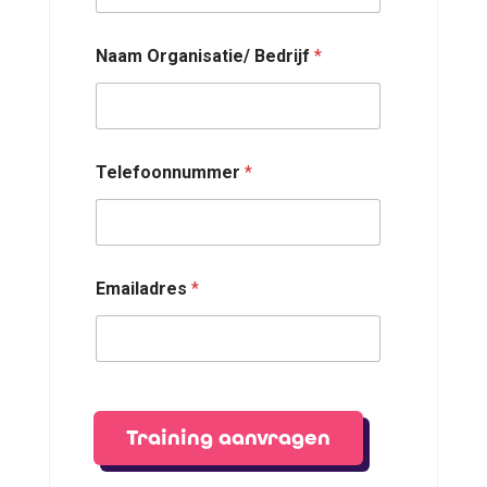
Naam Organisatie/ Bedrijf
*
Telefoonnummer
*
Emailadres
*
Training aanvragen