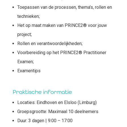
Toepassen van de processen, thema’s, rollen en
technieken;
Het op maat maken van PRINCE2® voor jouw
project;
Rollen en verantwoordelijkheden;
Voorbereiding op het PRINCE2® Practitioner
Examen;
Examentips
Praktische informatie
Locaties: Eindhoven en Elsloo (Limburg)
Groepsgrootte: Maximaal 10 deelnemers
Duur: 3 dagen | 9:00 – 17:00