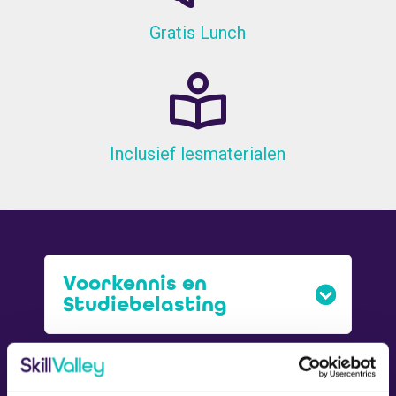
Gratis Lunch
Inclusief lesmaterialen
Voorkennis en
Studiebelasting
Doelgroep