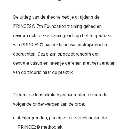
De uitleg van de theorie heb je al tijdens de
PRINCE2® 7th Foundation training gehad en
daarom richt deze training zich op het toepassen
van PRINCE2® aan de hand van praktijkgerichte
opdrachten. Deze zijn opgezet rondom een
centrale casus en laten je oefenen met het vertalen
van de theorie naar de praktijk.
Tijdens de klassikale bijeenkomsten komen de
volgende onderwerpen aan de orde:
Achtergronden, principes en structuur van de
PRINCE2® methodiek;