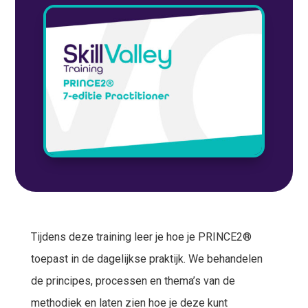
Tijdens deze training leer je hoe je PRINCE2®
toepast in de dagelijkse praktijk. We behandelen
de principes, processen en thema’s van de
methodiek en laten zien hoe je deze kunt