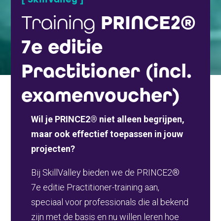
Training
PRINCE2®
7e editie
Practitioner (incl.
examenvoucher)
Wil je PRINCE2® niet alleen begrijpen,
maar ook effectief toepassen in jouw
projecten?
Bij SkillValley bieden we de PRINCE2®
7e editie Practitioner-training aan,
speciaal voor professionals die al bekend
zijn met de basis en nu willen leren hoe