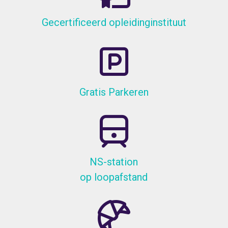
Gecertificeerd opleidinginstituut
Gratis Parkeren
NS-station
op loopafstand