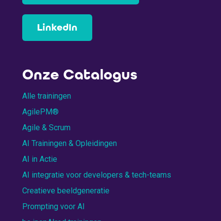
LinkedIn
Onze Catalogus
Alle trainingen
AgilePM®
Agile & Scrum
AI Trainingen & Opleidingen
AI in Actie
AI integratie voor developers & tech-teams
Creatieve beeldgeneratie
Prompting voor AI