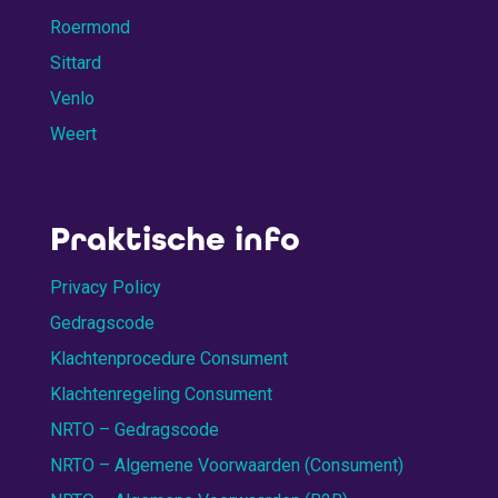
Roermond
Sittard
Venlo
Weert
Praktische info
Privacy Policy
Gedragscode
Klachtenprocedure Consument
Klachtenregeling Consument
NRTO – Gedragscode
NRTO – Algemene Voorwaarden (Consument)