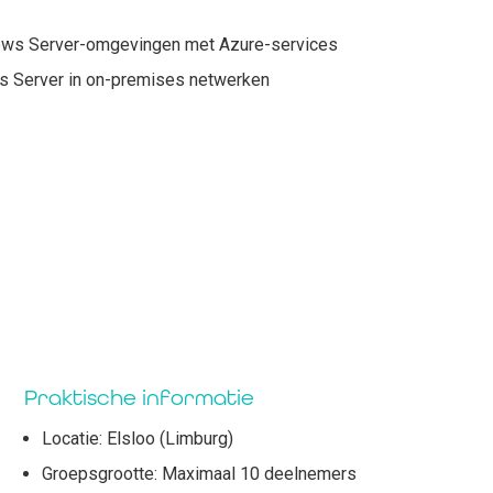
dows Server-omgevingen met Azure-services
s Server in on-premises netwerken
Praktische informatie
Locatie: Elsloo (Limburg)
Groepsgrootte: Maximaal 10 deelnemers