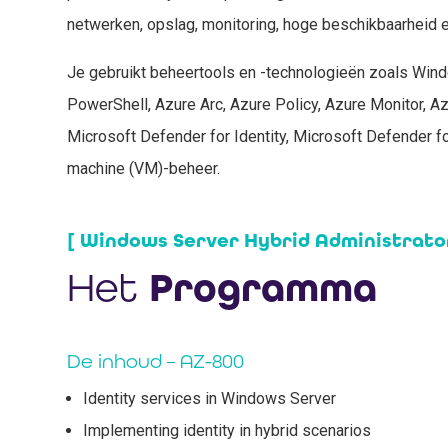
netwerken, opslag, monitoring, hoge beschikbaarheid e
Je gebruikt beheertools en -technologieën zoals Win
PowerShell, Azure Arc, Azure Policy, Azure Monitor, 
Microsoft Defender for Identity, Microsoft Defender fo
machine (VM)-beheer.
[ Windows Server Hybrid Administrator
Het
Programma
De inhoud – AZ-800
Identity services in Windows Server
Implementing identity in hybrid scenarios