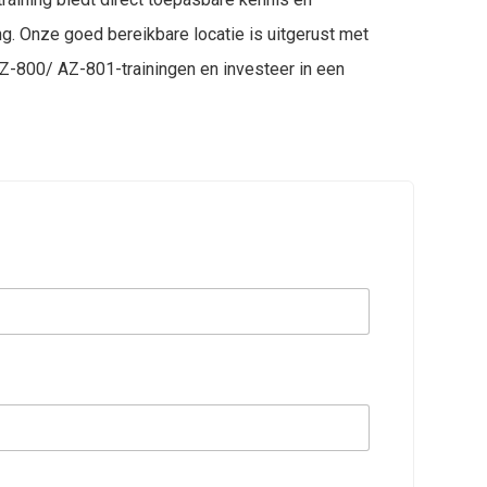
g. Onze goed bereikbare locatie is uitgerust met
 AZ-800/ AZ-801-trainingen en investeer in een