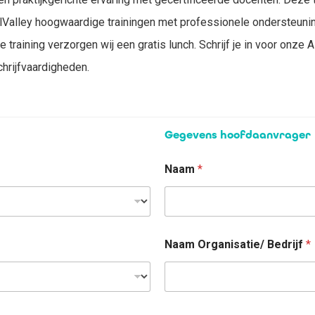
illValley hoogwaardige trainingen met professionele ondersteunin
 training verzorgen wij een gratis lunch. Schrijf je in voor onze
hrijfvaardigheden.
Gegevens hoofdaanvrager
Naam
*
Naam Organisatie/ Bedrijf
*