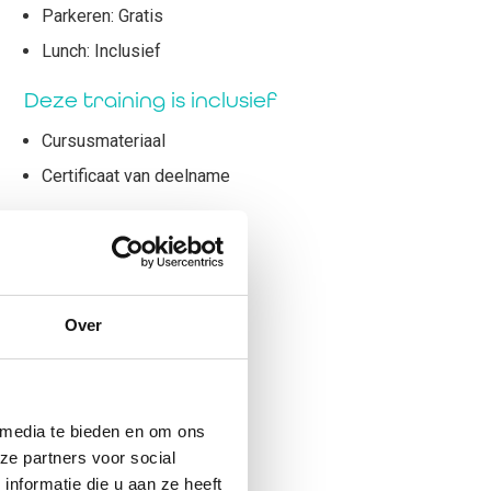
Parkeren: Gratis
Lunch: Inclusief
Deze training is inclusief
Cursusmateriaal
Certificaat van deelname
Over
 media te bieden en om ons
ze partners voor social
nformatie die u aan ze heeft